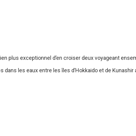
est bien plus exceptionnel d’en croiser deux voyageant en
s dans les eaux entre les îles d’Hokkaido et de Kunashi