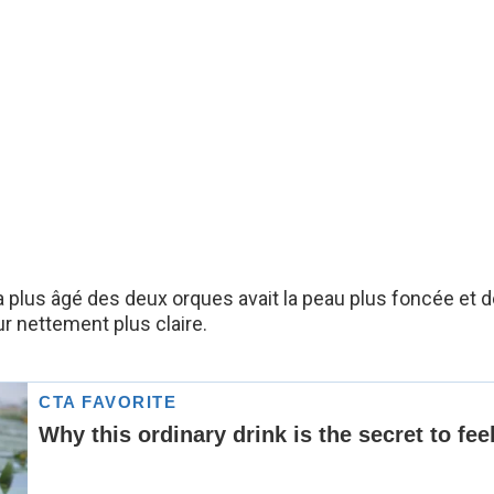
la plus âgé des deux orques avait la peau plus foncée et 
r nettement plus claire.