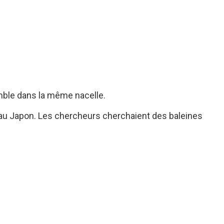
semble dans la même nacelle.
r au Japon. Les chercheurs cherchaient des baleines