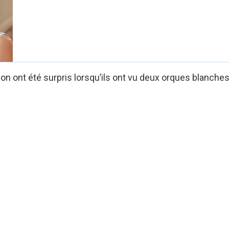
on ont été surpris lorsqu’ils ont vu deux orques blanche