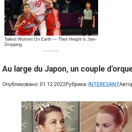
Au large du Japon, un couple d’orque
Опубликовано:
01.12.2022
Рубрика:
INTERESANT
Авто