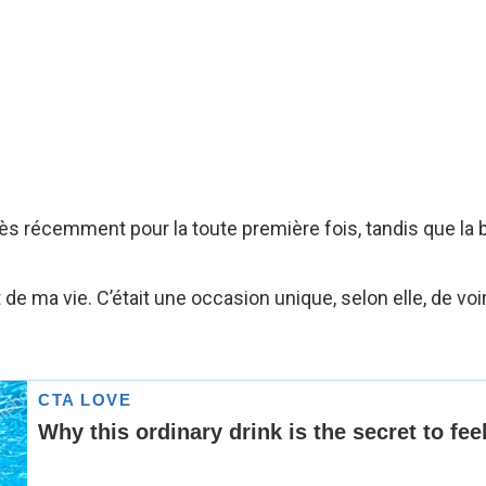
très récemment pour la toute première fois, tandis que la 
nt de ma vie. C’était une occasion unique, selon elle, de 