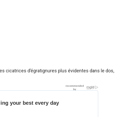
des cicatrices d’égratignures plus évidentes dans le dos,