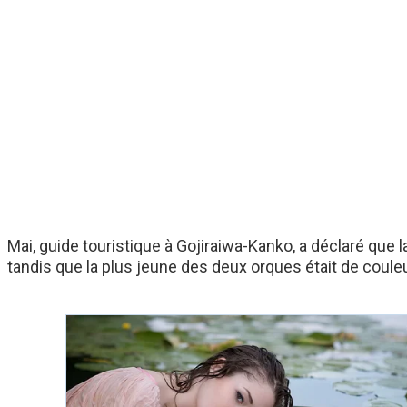
Mai, guide touristique à Gojiraiwa-Kanko, a déclaré que 
tandis que la plus jeune des deux orques était de couleu