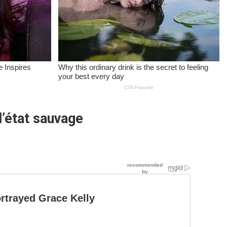
l’état sauvage