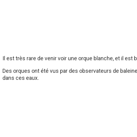
Il est très rare de venir voir une orque blanche, et il 
Des orques ont été vus par des observateurs de baleine
dans ces eaux.