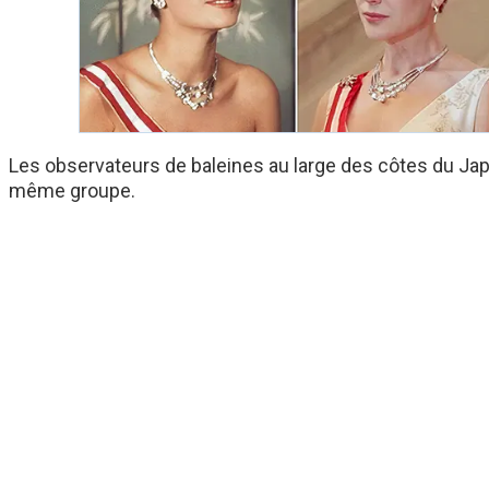
Les observateurs de baleines au large des côtes du Jap
même groupe.