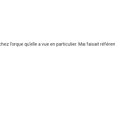
z l’orque qu’elle a vue en particulier. Mai faisait référe