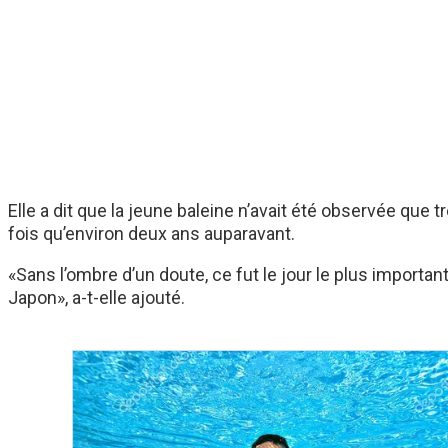
Elle a dit que la jeune baleine n’avait été observée que 
fois qu’environ deux ans auparavant.
«Sans l’ombre d’un doute, ce fut le jour le plus importa
Japon», a-t-elle ajouté.