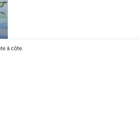
te à côte.