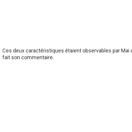
Ces deux caractéristiques étaient observables par Mai che
fait son commentaire.