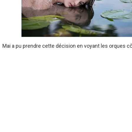
Mai a pu prendre cette décision en voyant les orques cô