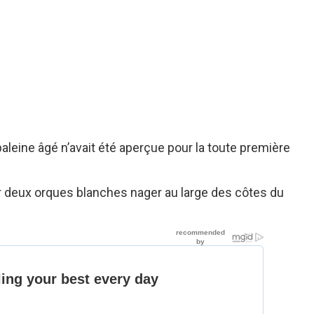
baleine âgé n’avait été aperçue pour la toute première
voir deux orques blanches nager au large des côtes du