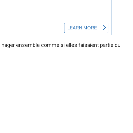
s nager ensemble comme si elles faisaient partie du