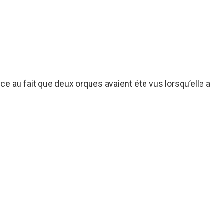
nce au fait que deux orques avaient été vus lorsqu’elle a