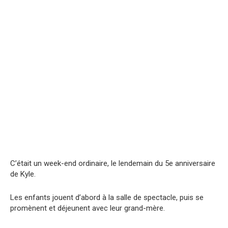
C’était un week-end ordinaire, le lendemain du 5e anniversaire
de Kyle.
Les enfants jouent d’abord à la salle de spectacle, puis se
promènent et déjeunent avec leur grand-mère.