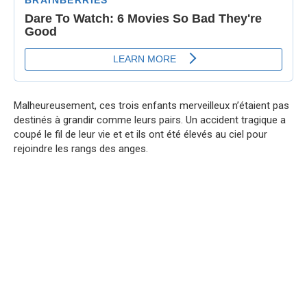
Malheureusement, ces trois enfants merveilleux n’étaient pas
destinés à grandir comme leurs pairs. Un accident tragique a
coupé le fil de leur vie et et ils ont été élevés au ciel pour
rejoindre les rangs des anges.