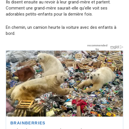
Ils disent ensuite au revoir à leur grand-mère et partent.
Comment une grand-mère saurait-elle qu’elle voit ses
adorables petits-enfants pour la dernière fois.
En chemin, un camion heurte la voiture avec des enfants à
bord.