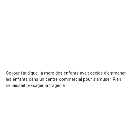
Ce jour fatidique, la mère des enfants avait décidé d’emmener
les enfants dans un centre commercial pour s’amuser. Rien
ne laissait présager la tragédie.