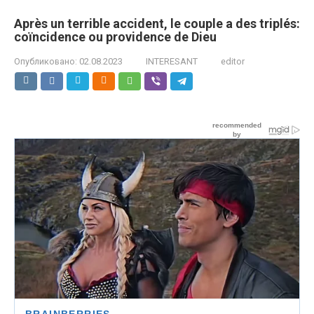
Après un terrible accident, le couple a des triplés:
coïncidence ou providence de Dieu
Опубликовано:
02.08.2023
INTERESANT
editor