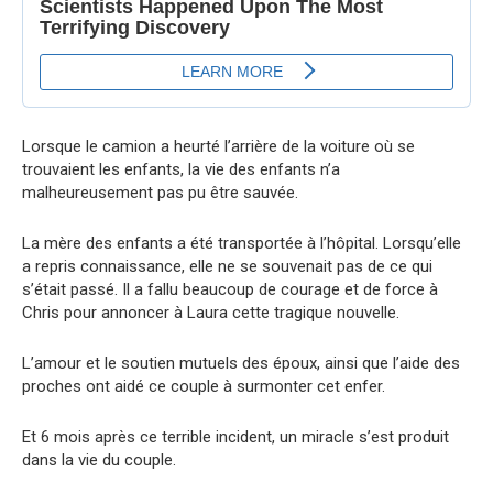
Lorsque le camion a heurté l’arrière de la voiture où se
trouvaient les enfants, la vie des enfants n’a
malheureusement pas pu être sauvée.
La mère des enfants a été transportée à l’hôpital. Lorsqu’elle
a repris connaissance, elle ne se souvenait pas de ce qui
s’était passé. Il a fallu beaucoup de courage et de force à
Chris pour annoncer à Laura cette tragique nouvelle.
L’amour et le soutien mutuels des époux, ainsi que l’aide des
proches ont aidé ce couple à surmonter cet enfer.
Et 6 mois après ce terrible incident, un miracle s’est produit
dans la vie du couple.