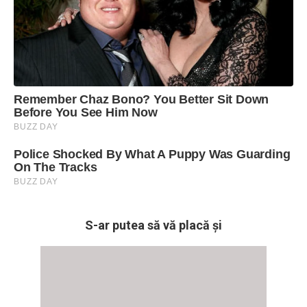
S-ar putea să vă placă și