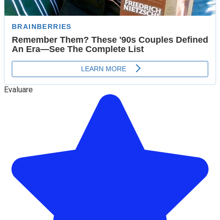
Evaluare