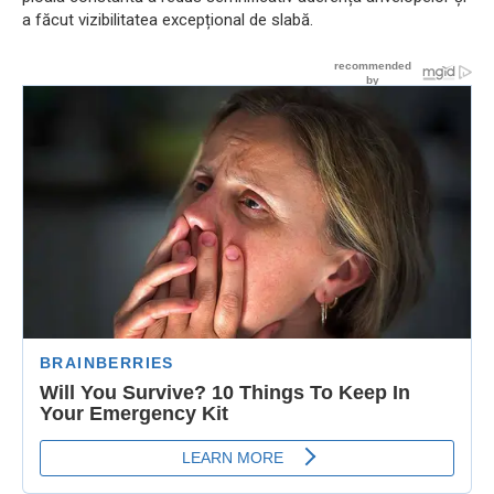
a făcut vizibilitatea excepțional de slabă.