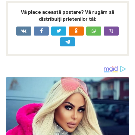
Vă place această postare? Vă rugăm să
distribuiți prietenilor tăi: