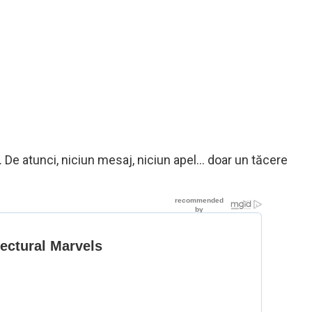
. De atunci, niciun mesaj, niciun apel… doar un tăcere