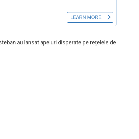
i Esteban au lansat apeluri disperate pe rețelele de