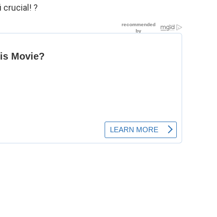
 crucial! ?