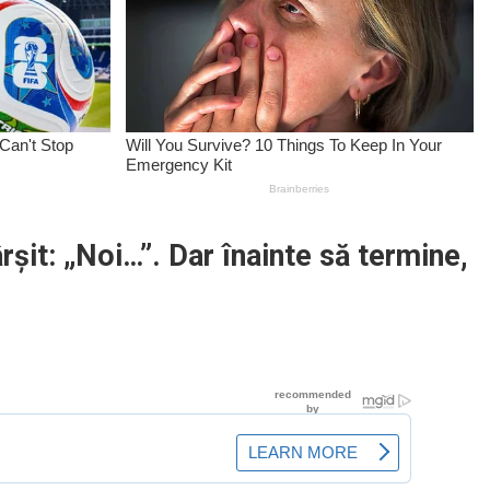
rșit: „Noi…”. Dar înainte să termine,