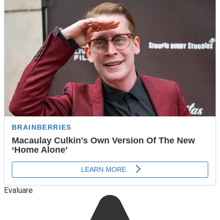
Evaluare