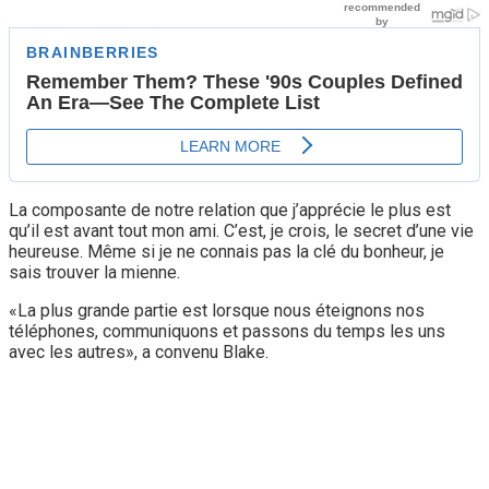
La composante de notre relation que j’apprécie le plus est
qu’il est avant tout mon ami. C’est, je crois, le secret d’une vie
heureuse. Même si je ne connais pas la clé du bonheur, je
sais trouver la mienne.
«La plus grande partie est lorsque nous éteignons nos
téléphones, communiquons et passons du temps les uns
avec les autres», a convenu Blake.