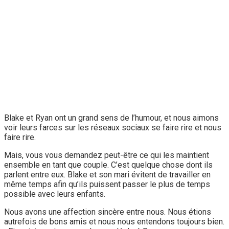
Blake et Ryan ont un grand sens de l’humour, et nous aimons
voir leurs farces sur les réseaux sociaux se faire rire et nous
faire rire.
Mais, vous vous demandez peut-être ce qui les maintient
ensemble en tant que couple. C’est quelque chose dont ils
parlent entre eux. Blake et son mari évitent de travailler en
même temps afin qu’ils puissent passer le plus de temps
possible avec leurs enfants.
Nous avons une affection sincère entre nous. Nous étions
autrefois de bons amis et nous nous entendons toujours bien.