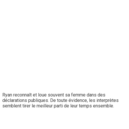
Ryan reconnaît et loue souvent sa femme dans des
déclarations publiques. De toute évidence, les interprètes
semblent tirer le meilleur parti de leur temps ensemble.