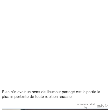
Bien sûr, avoir un sens de l’humour partagé est la partie la
plus importante de toute relation réussie.